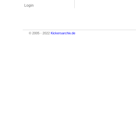
Login
© 2005 - 2022
Kickersarchiv.de