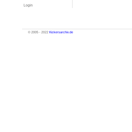
Login
© 2005 - 2022
Kickersarchiv.de