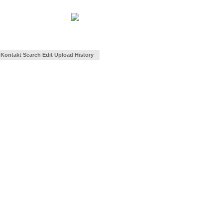
Kontakt
Search
Edit
Upload
History