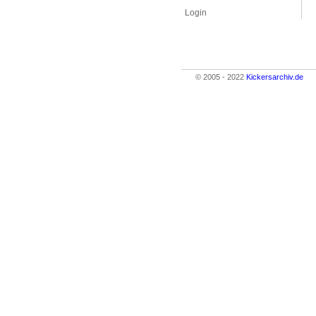
Login
© 2005 - 2022
Kickersarchiv.de