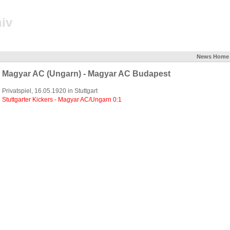
iv
News
Home
Magyar AC (Ungarn) - Magyar AC Budapest
Privatspiel, 16.05.1920 in Stuttgart
Stuttgarter Kickers - Magyar AC/Ungarn 0:1