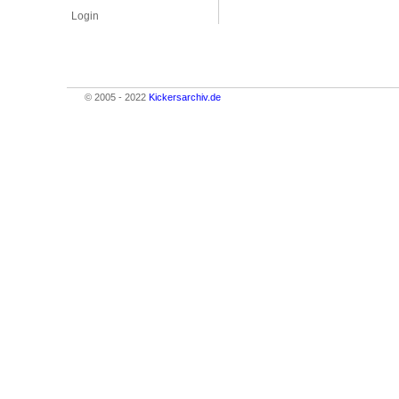
Login
© 2005 - 2022
Kickersarchiv.de