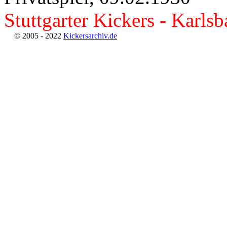
Stuttgarter Kickers - Karl
© 2005 - 2022
Kickersarchiv.de