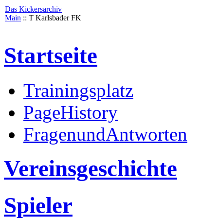
Das Kickersarchiv
Main
:: T Karlsbader FK
Startseite
Trainingsplatz
PageHistory
FragenundAntworten
Vereinsgeschichte
Spieler