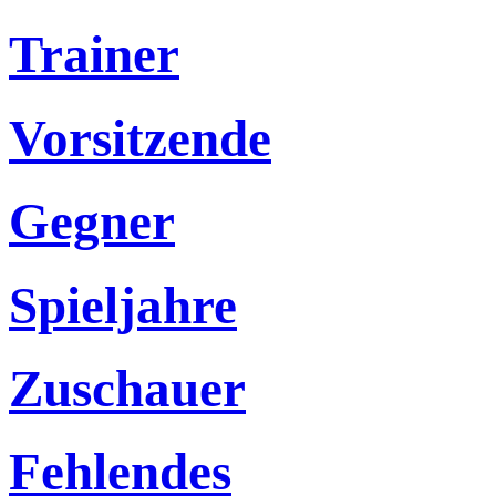
Trainer
Vorsitzende
Gegner
Spieljahre
Zuschauer
Fehlendes