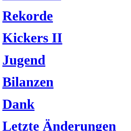
Rekorde
Kickers II
Jugend
Bilanzen
Dank
Letzte Änderungen