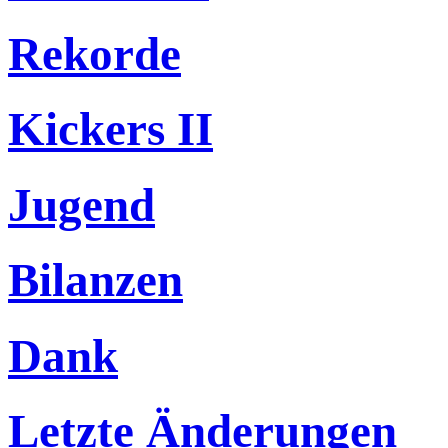
Rekorde
Kickers II
Jugend
Bilanzen
Dank
Letzte Änderungen