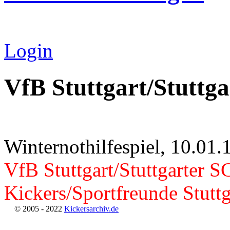
Login
VfB Stuttgart/Stuttg
Winternothilfespiel, 10.01.
VfB Stuttgart/Stuttgarter SC
Kickers/Sportfreunde Stuttg
© 2005 - 2022
Kickersarchiv.de