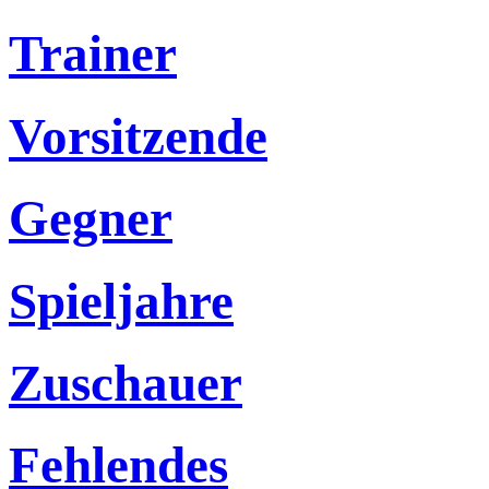
Trainer
Vorsitzende
Gegner
Spieljahre
Zuschauer
Fehlendes