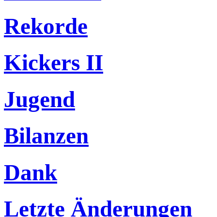
Rekorde
Kickers II
Jugend
Bilanzen
Dank
Letzte Änderungen