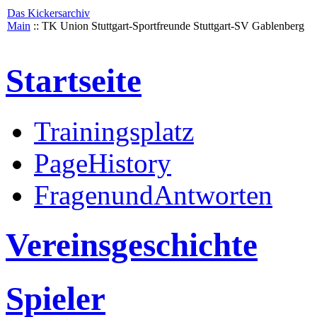
Das Kickersarchiv
Main
:: TK Union Stuttgart-Sportfreunde Stuttgart-SV Gablenberg
Startseite
Trainingsplatz
PageHistory
FragenundAntworten
Vereinsgeschichte
Spieler