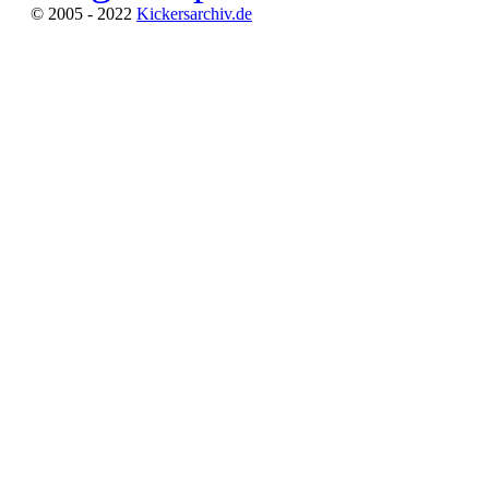
© 2005 - 2022
Kickersarchiv.de