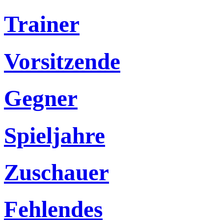
Trainer
Vorsitzende
Gegner
Spieljahre
Zuschauer
Fehlendes