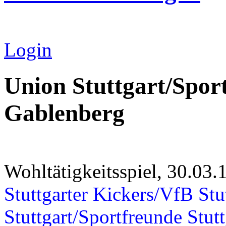
Login
Union Stuttgart/Spor
Gablenberg
Wohltätigkeitsspiel, 30.03.
Stuttgarter Kickers/VfB Stu
Stuttgart/Sportfreunde Stut