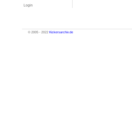
Login
© 2005 - 2022
Kickersarchiv.de