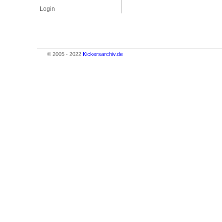
Login
© 2005 - 2022
Kickersarchiv.de