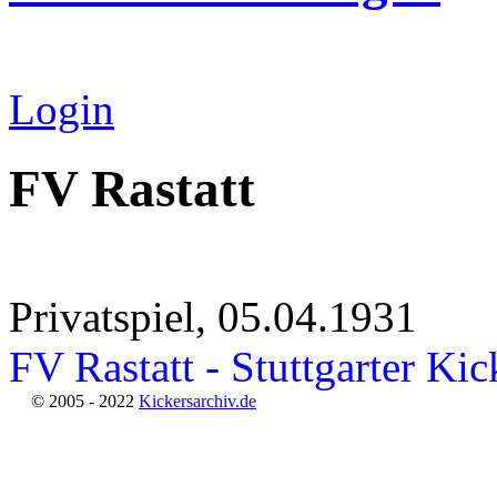
Login
FV Rastatt
Privatspiel, 05.04.1931
FV Rastatt - Stuttgarter Kic
© 2005 - 2022
Kickersarchiv.de