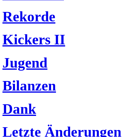
Rekorde
Kickers II
Jugend
Bilanzen
Dank
Letzte Änderungen