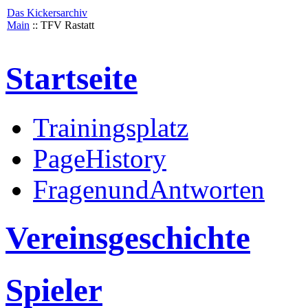
Das Kickersarchiv
Main
:: TFV Rastatt
Startseite
Trainingsplatz
PageHistory
FragenundAntworten
Vereinsgeschichte
Spieler