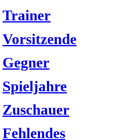
Trainer
Vorsitzende
Gegner
Spieljahre
Zuschauer
Fehlendes