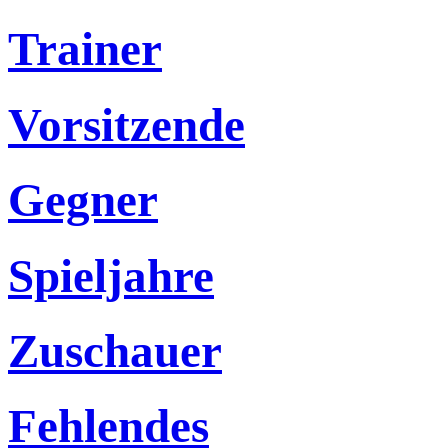
Trainer
Vorsitzende
Gegner
Spieljahre
Zuschauer
Fehlendes