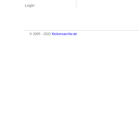
Login
© 2005 - 2022
Kickersarchiv.de