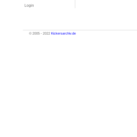
Login
© 2005 - 2022
Kickersarchiv.de