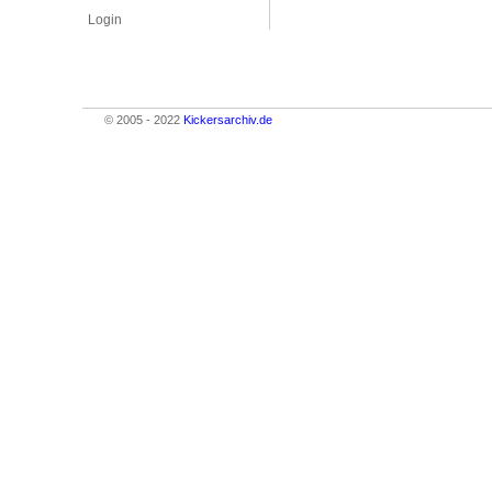
Login
© 2005 - 2022
Kickersarchiv.de