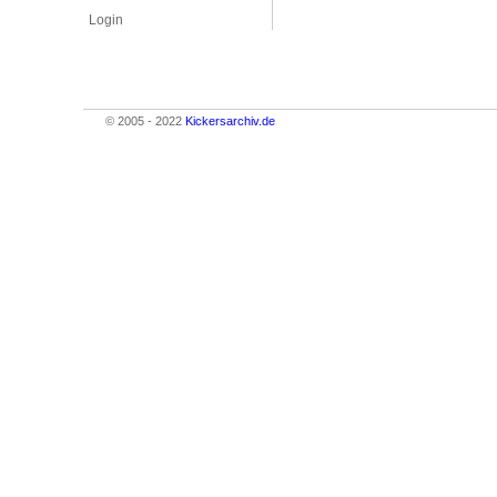
Login
© 2005 - 2022
Kickersarchiv.de