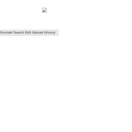
Kontakt
Search
Edit
Upload
History