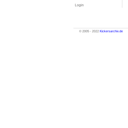
Login
© 2005 - 2022
Kickersarchiv.de