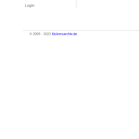
Login
© 2005 - 2022
Kickersarchiv.de