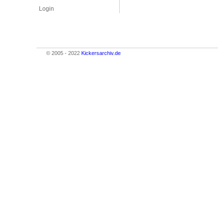
Login
© 2005 - 2022
Kickersarchiv.de