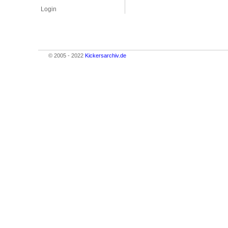
Login
© 2005 - 2022
Kickersarchiv.de