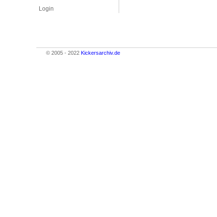
Login
© 2005 - 2022
Kickersarchiv.de