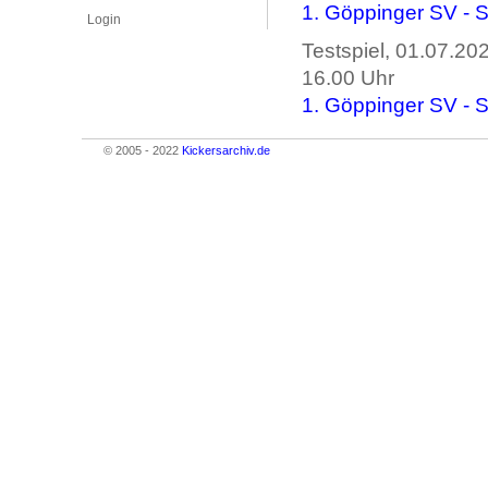
1. Göppinger SV - St
Login
Testspiel, 01.07.20
16.00 Uhr
1. Göppinger SV - St
© 2005 - 2022
Kickersarchiv.de