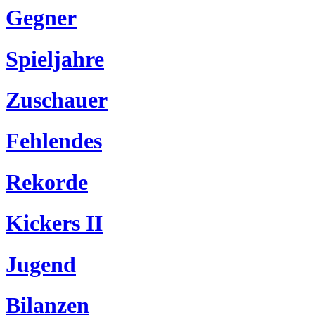
Gegner
Spieljahre
Zuschauer
Fehlendes
Rekorde
Kickers II
Jugend
Bilanzen