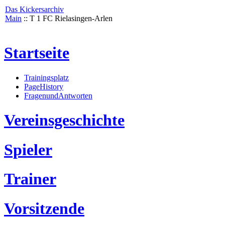
Das Kickersarchiv
Main
:: T 1 FC Rielasingen-Arlen
Startseite
Trainingsplatz
PageHistory
FragenundAntworten
Vereinsgeschichte
Spieler
Trainer
Vorsitzende