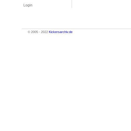
Login
© 2005 - 2022
Kickersarchiv.de