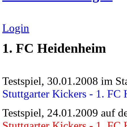
Login
1. FC Heidenheim
Testspiel, 30.01.2008 im St
Stuttgarter Kickers - 1. FC
Testspiel, 24.01.2009 auf d
Stuttgarter Kickers - 1. FC