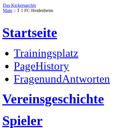
Das Kickersarchiv
Main
:: T 1 FC Heidenheim
Startseite
Trainingsplatz
PageHistory
FragenundAntworten
Vereinsgeschichte
Spieler