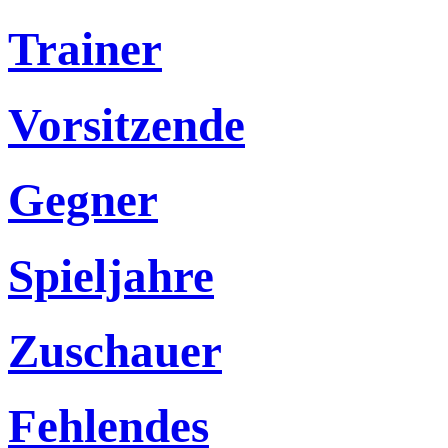
Trainer
Vorsitzende
Gegner
Spieljahre
Zuschauer
Fehlendes