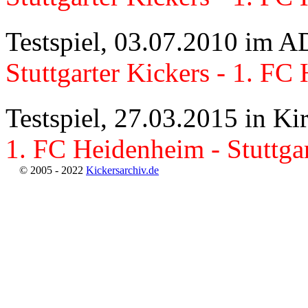
Testspiel, 03.07.2010 im 
Stuttgarter Kickers - 1. FC
Testspiel, 27.03.2015 in K
1. FC Heidenheim - Stuttgar
© 2005 - 2022
Kickersarchiv.de