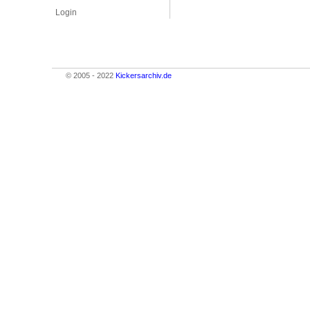
Login
© 2005 - 2022
Kickersarchiv.de