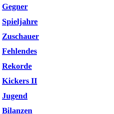
Gegner
Spieljahre
Zuschauer
Fehlendes
Rekorde
Kickers II
Jugend
Bilanzen