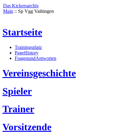
Das Kickersarchiv
Main
:: Sp Vgg Vaihingen
Startseite
Trainingsplatz
PageHistory
FragenundAntworten
Vereinsgeschichte
Spieler
Trainer
Vorsitzende