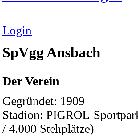
Login
SpVgg Ansbach
Der Verein
Gegründet: 1909
Stadion: PIGROL-Sportpark,
/ 4.000 Stehplätze)