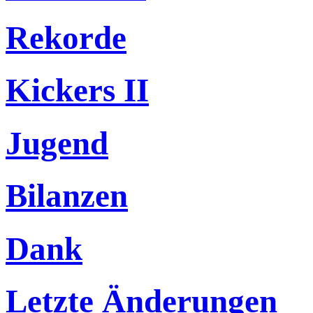
Rekorde
Kickers II
Jugend
Bilanzen
Dank
Letzte Änderungen