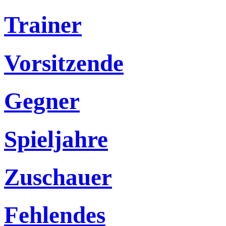
Trainer
Vorsitzende
Gegner
Spieljahre
Zuschauer
Fehlendes