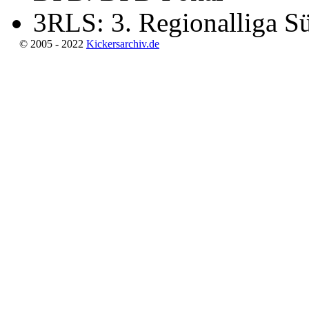
3RLS: 3. Regionalliga S
© 2005 - 2022
Kickersarchiv.de