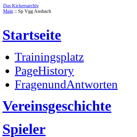
Das Kickersarchiv
Main
:: Sp Vgg Ansbach
Startseite
Trainingsplatz
PageHistory
FragenundAntworten
Vereinsgeschichte
Spieler