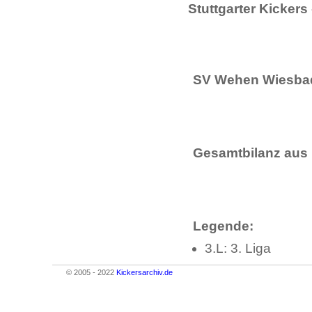
Stuttgarter Kicker
SV Wehen Wiesbade
Gesamtbilanz aus 
Legende:
3.L: 3. Liga
© 2005 - 2022
Kickersarchiv.de