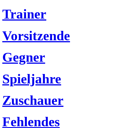
Trainer
Vorsitzende
Gegner
Spieljahre
Zuschauer
Fehlendes