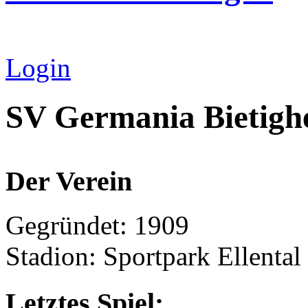
Login
SV Germania Bietigh
Der Verein
Gegründet: 1909
Stadion: Sportpark Ellental
Letztes Spiel: