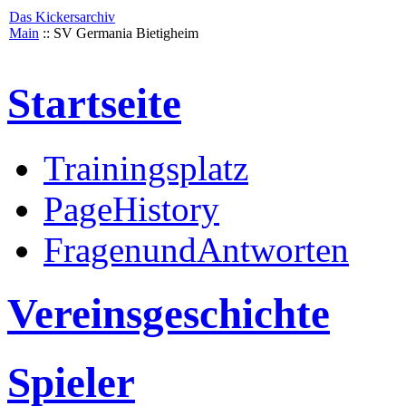
Das Kickersarchiv
Main
:: SV Germania Bietigheim
Startseite
Trainingsplatz
PageHistory
FragenundAntworten
Vereinsgeschichte
Spieler