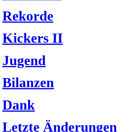
Rekorde
Kickers II
Jugend
Bilanzen
Dank
Letzte Änderungen