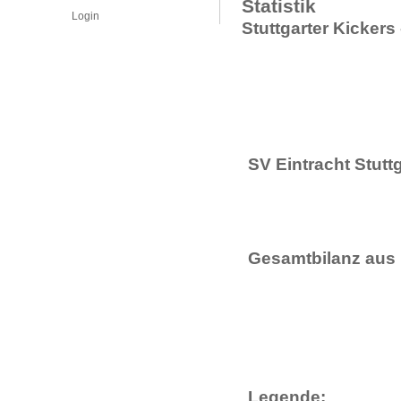
Statistik
Login
Stuttgarter Kickers 
SV Eintracht Stuttg
Gesamtbilanz aus 
Legende: