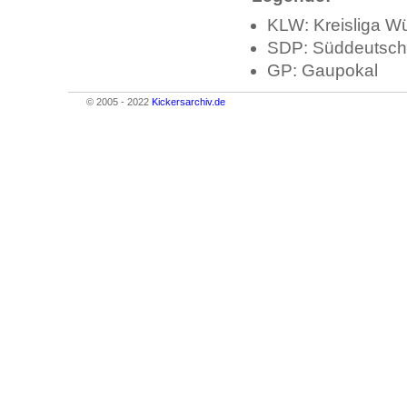
KLW: Kreisliga W
SDP: Süddeutsch
GP: Gaupokal
© 2005 - 2022
Kickersarchiv.de