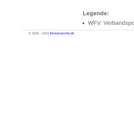
Legende:
WFV: Verbandspo
© 2005 - 2022
Kickersarchiv.de