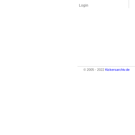
Login
© 2005 - 2022
Kickersarchiv.de