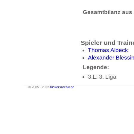
Gesamtbilanz aus 
Spieler und Train
Thomas Albeck
Alexander Blessi
Legende:
3.L: 3. Liga
© 2005 - 2022
Kickersarchiv.de