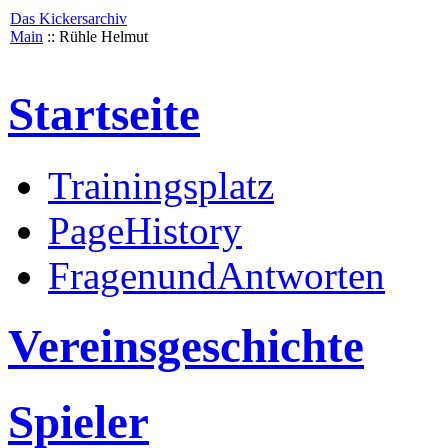
Das Kickersarchiv
Main
:: Rühle Helmut
Startseite
Trainingsplatz
PageHistory
FragenundAntworten
Vereinsgeschichte
Spieler