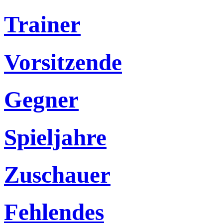
Trainer
Vorsitzende
Gegner
Spieljahre
Zuschauer
Fehlendes