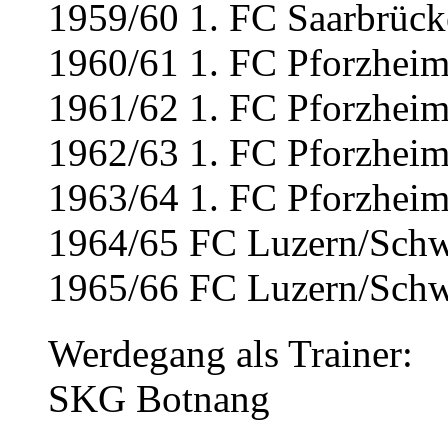
1959/60 1. FC Saarbrück
1960/61 1. FC Pforzheim
1961/62 1. FC Pforzheim
1962/63 1. FC Pforzheim
1963/64 1. FC Pforzheim
1964/65 FC Luzern/Schwe
1965/66 FC Luzern/Schwe
Werdegang als Trainer:
SKG Botnang