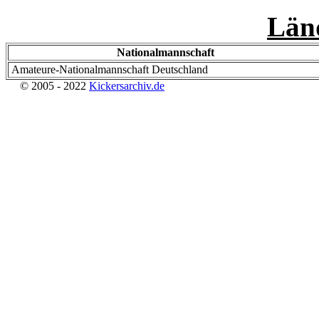
Länd
Nationalmannschaft
Amateure-Nationalmannschaft Deutschland
© 2005 - 2022
Kickersarchiv.de