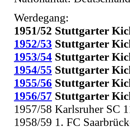
Werdegang:
1951/52 Stuttgarter Ki
1952/53
Stuttgarter Kic
1953/54
Stuttgarter Kic
1954/55
Stuttgarter Kic
1955/56
Stuttgarter Kic
1956/57
Stuttgarter Kic
1957/58 Karlsruher SC 1
1958/59 1. FC Saarbrück