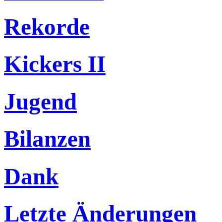
Rekorde
Kickers II
Jugend
Bilanzen
Dank
Letzte Änderungen