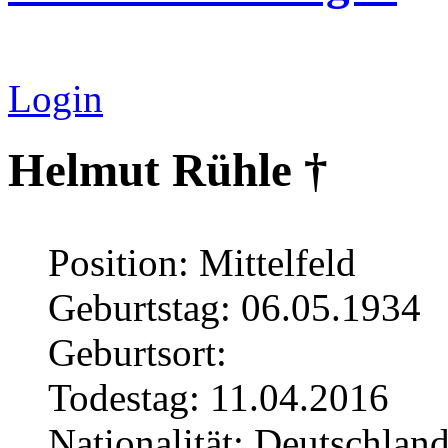
Login
Helmut Rühle †
Position: Mittelfeld
Geburtstag: 06.05.1934
Geburtsort:
Todestag: 11.04.2016
Nationalität: Deutschlan