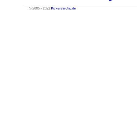
© 2005 - 2022
Kickersarchiv.de