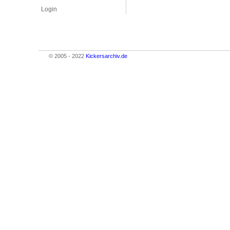
Login
© 2005 - 2022
Kickersarchiv.de