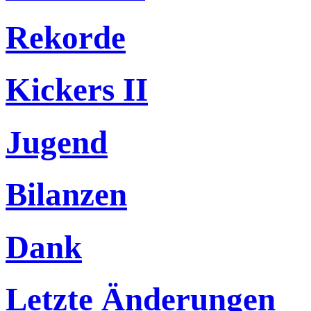
Rekorde
Kickers II
Jugend
Bilanzen
Dank
Letzte Änderungen