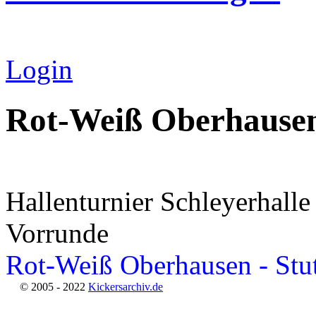
Login
Rot-Weiß Oberhause
Hallenturnier Schleyerhalle
Vorrunde
Rot-Weiß Oberhausen - Stut
© 2005 - 2022
Kickersarchiv.de