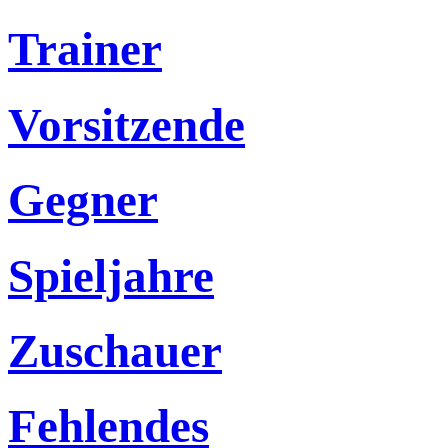
Trainer
Vorsitzende
Gegner
Spieljahre
Zuschauer
Fehlendes