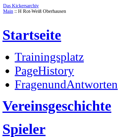
Das Kickersarchiv
Main
:: H Rot-Weiß Oberhausen
Startseite
Trainingsplatz
PageHistory
FragenundAntworten
Vereinsgeschichte
Spieler