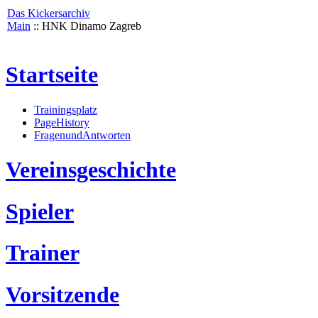
Das Kickersarchiv
Main
:: HNK Dinamo Zagreb
Startseite
Trainingsplatz
PageHistory
FragenundAntworten
Vereinsgeschichte
Spieler
Trainer
Vorsitzende