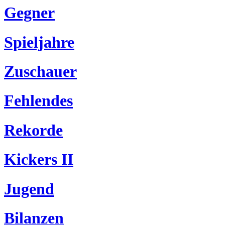
Gegner
Spieljahre
Zuschauer
Fehlendes
Rekorde
Kickers II
Jugend
Bilanzen