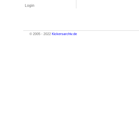
Login
© 2005 - 2022
Kickersarchiv.de