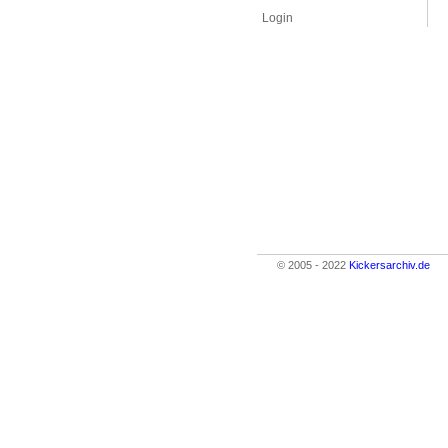
Login
© 2005 - 2022
Kickersarchiv.de