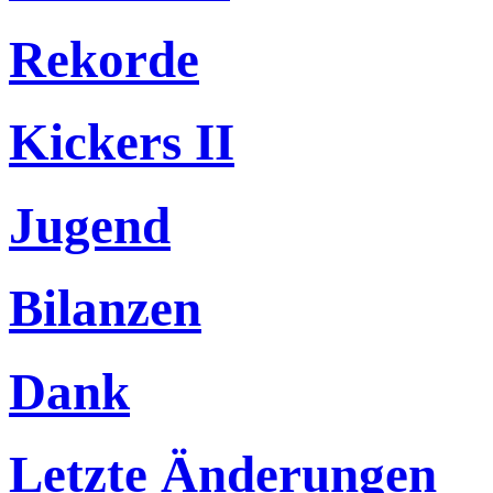
Rekorde
Kickers II
Jugend
Bilanzen
Dank
Letzte Änderungen