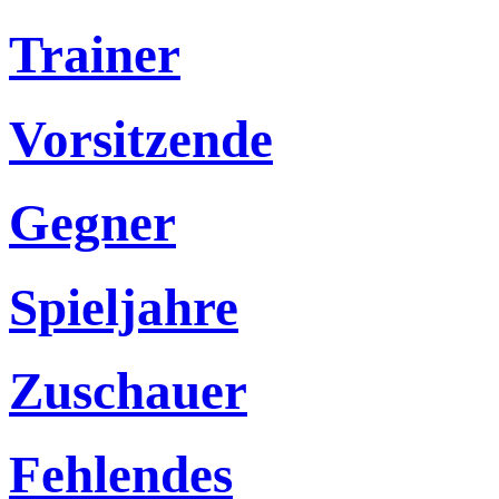
Trainer
Vorsitzende
Gegner
Spieljahre
Zuschauer
Fehlendes