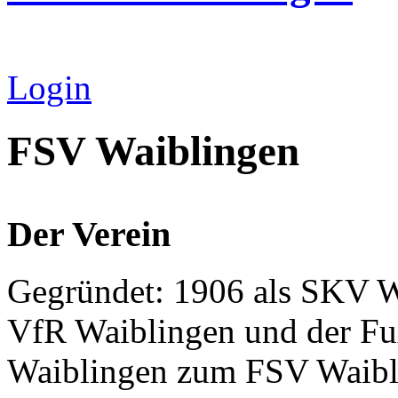
Login
FSV Waiblingen
Der Verein
Gegründet: 1906 als SKV W
VfR Waiblingen und der Fu
Waiblingen zum FSV Waibl