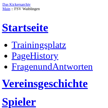
Das Kickersarchiv
Main
:: FSV Waiblingen
Startseite
Trainingsplatz
PageHistory
FragenundAntworten
Vereinsgeschichte
Spieler