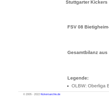
Stuttgarter Kickers
FSV 08 Bietigheim-
Gesamtbilanz aus 
Legende:
OLBW: Oberliga 
© 2005 - 2022
Kickersarchiv.de