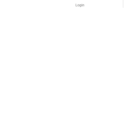
Login