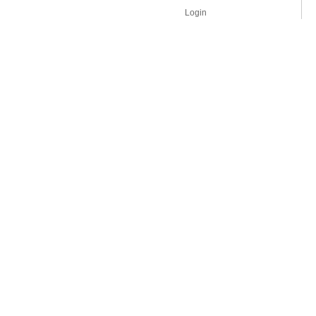
Login