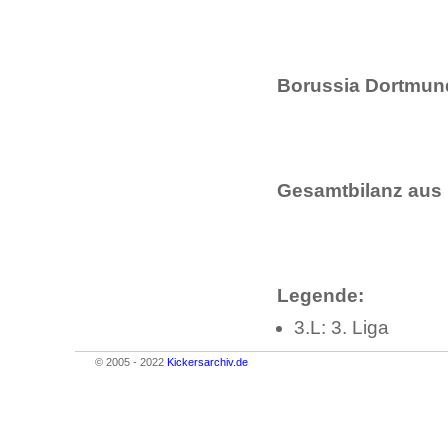
Borussia Dortmund 
Gesamtbilanz aus 
Legende:
3.L: 3. Liga
© 2005 - 2022
Kickersarchiv.de