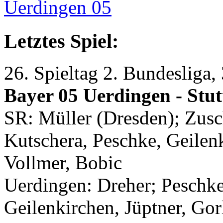
Uerdingen 05
Letztes Spiel:
26. Spieltag 2. Bundesliga,
Bayer 05 Uerdingen - Stutt
SR: Müller (Dresden); Zusc
Kutschera, Peschke, Geilen
Vollmer, Bobic
Uerdingen: Dreher; Peschke
Geilenkirchen, Jüptner, Gor