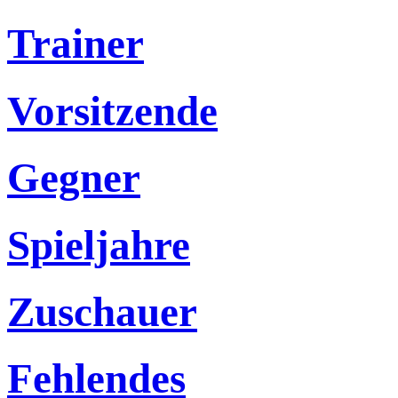
Trainer
Vorsitzende
Gegner
Spieljahre
Zuschauer
Fehlendes