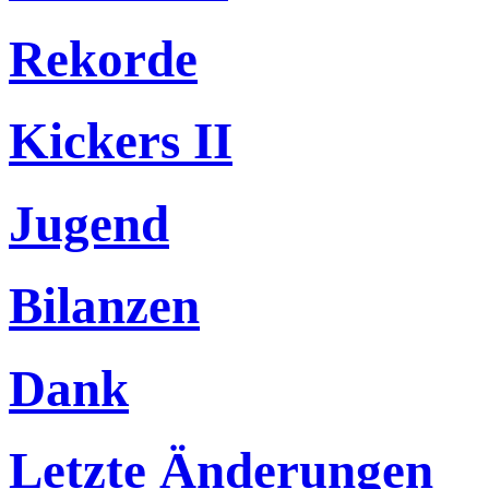
Rekorde
Kickers II
Jugend
Bilanzen
Dank
Letzte Änderungen