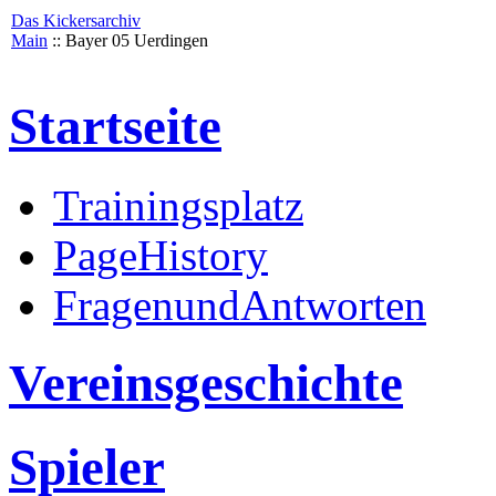
Das Kickersarchiv
Main
:: Bayer 05 Uerdingen
Startseite
Trainingsplatz
PageHistory
FragenundAntworten
Vereinsgeschichte
Spieler