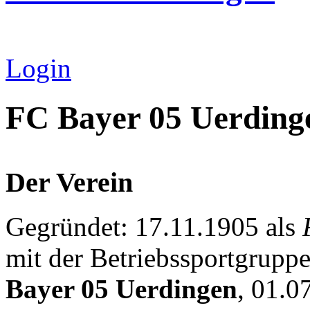
Login
FC Bayer 05 Uerding
Der Verein
Gegründet: 17.11.1905 als
mit der Betriebssportgrupp
Bayer 05 Uerdingen
, 01.