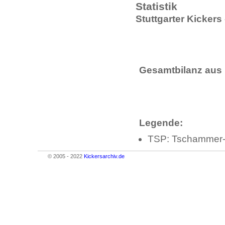
Statistik
Stuttgarter Kicker
Gesamtbilanz aus 
Legende:
TSP: Tschammer-
© 2005 - 2022
Kickersarchiv.de