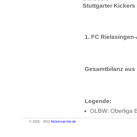
Stuttgarter Kickers
1. FC Rielasingen-A
Gesamtbilanz aus 
Legende:
OLBW: Oberliga 
© 2005 - 2022
Kickersarchiv.de