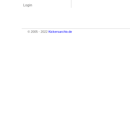
Login
© 2005 - 2022
Kickersarchiv.de