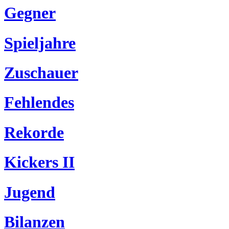
Gegner
Spieljahre
Zuschauer
Fehlendes
Rekorde
Kickers II
Jugend
Bilanzen