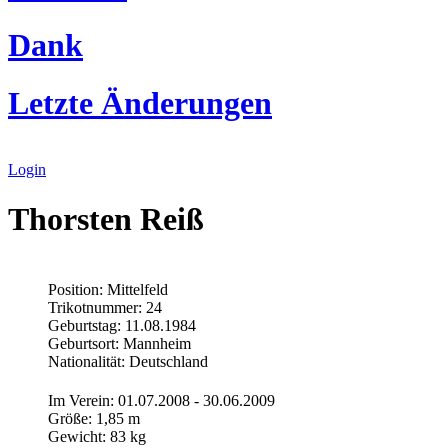
Dank
Letzte Änderungen
Login
Thorsten Reiß
Position: Mittelfeld
Trikotnummer: 24
Geburtstag: 11.08.1984
Geburtsort: Mannheim
Nationalität: Deutschland
Im Verein: 01.07.2008 - 30.06.2009
Größe: 1,85 m
Gewicht: 83 kg