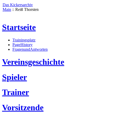
Das Kickersarchiv
Main
:: Reiß Thorsten
Startseite
Trainingsplatz
PageHistory
FragenundAntworten
Vereinsgeschichte
Spieler
Trainer
Vorsitzende